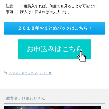
注意
一度購入すれば、何度でも見ることが可能です
事項
購入は１回すれば大丈夫です。
２０１８年おまとめパックはこちら
-
インフォメーション
,
２０１８
教育者：ひまわりさん