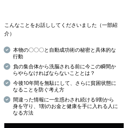
こんなことをお話ししてくださいました（一部紹
介）
本物の〇〇〇と自動成功術の秘密と具体的な
行動
負の集合体から洗脳される前に今この瞬間か
らやらなければならないこととは？
今後10年間を無駄にして、さらに貧困状態に
なることを防ぐ考え方
間違った情報に一生惑わされ続ける9割から
身を守り、1割のお金と健康を手に入れる人に
なる方法