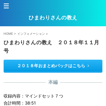
ひまわりさんの教え
HOME
>
インフォメーション
>
ひまわりさんの教え ２０１８年１１月
号
２０１８年おまとめパックはこちら
本編
収録内容：マインドセット７つ
合計時間：38:51