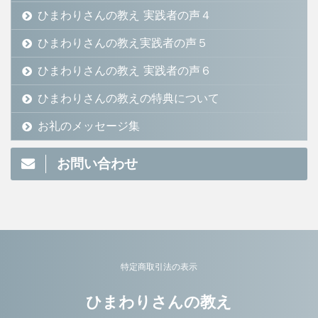
ひまわりさんの教え 実践者の声４
ひまわりさんの教え実践者の声５
ひまわりさんの教え 実践者の声６
ひまわりさんの教えの特典について
お礼のメッセージ集
お問い合わせ
特定商取引法の表示
ひまわりさんの教え