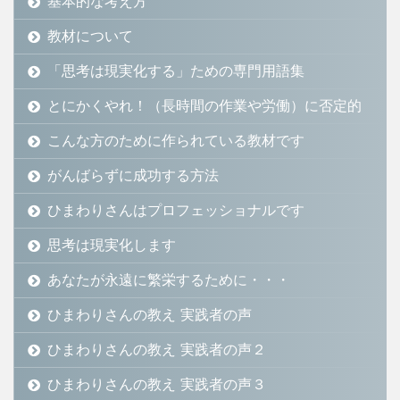
基本的な考え方
教材について
「思考は現実化する」ための専門用語集
とにかくやれ！（長時間の作業や労働）に否定的
こんな方のために作られている教材です
がんばらずに成功する方法
ひまわりさんはプロフェッショナルです
思考は現実化します
あなたが永遠に繁栄するために・・・
ひまわりさんの教え 実践者の声
ひまわりさんの教え 実践者の声２
ひまわりさんの教え 実践者の声３