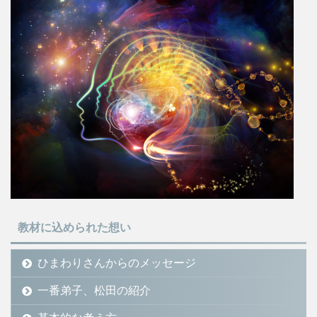
教材に込められた想い
ひまわりさんからのメッセージ
一番弟子、松田の紹介