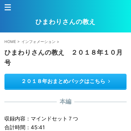
ひまわりさんの教え
HOME
>
インフォメーション
>
ひまわりさんの教え ２０１８年１０月
号
２０１８年おまとめパックはこちら
本編
収録内容：マインドセット７つ
合計時間：45:41