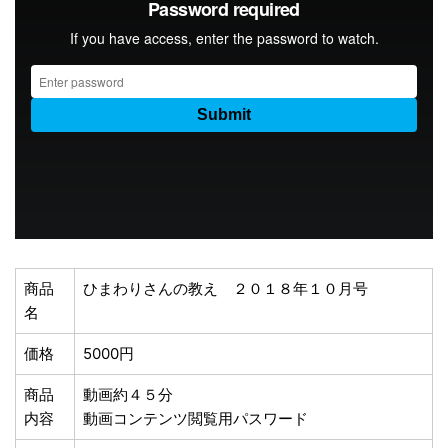
商品
ひまわりさんの教え ２０１８年１０月号
名
価格
5000円
商品
動画約４５分
内容
動画コンテンツ閲覧用パスワード