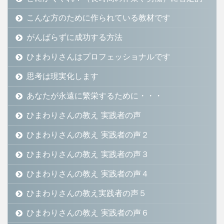
こんな方のために作られている教材です
がんばらずに成功する方法
ひまわりさんはプロフェッショナルです
思考は現実化します
あなたが永遠に繁栄するために・・・
ひまわりさんの教え 実践者の声
ひまわりさんの教え 実践者の声２
ひまわりさんの教え 実践者の声３
ひまわりさんの教え 実践者の声４
ひまわりさんの教え実践者の声５
ひまわりさんの教え 実践者の声６