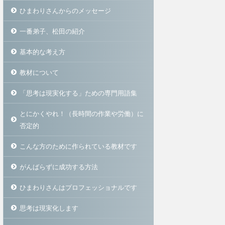
ひまわりさんからのメッセージ
一番弟子、松田の紹介
基本的な考え方
教材について
「思考は現実化する」ための専門用語集
とにかくやれ！（長時間の作業や労働）に
否定的
こんな方のために作られている教材です
がんばらずに成功する方法
ひまわりさんはプロフェッショナルです
思考は現実化します