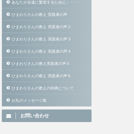
あなたが永遠に繁栄するために・・・
ひまわりさんの教え 実践者の声
ひまわりさんの教え 実践者の声２
ひまわりさんの教え 実践者の声３
ひまわりさんの教え 実践者の声４
ひまわりさんの教え実践者の声５
ひまわりさんの教え 実践者の声６
ひまわりさんの教えの特典について
お礼のメッセージ集
お問い合わせ