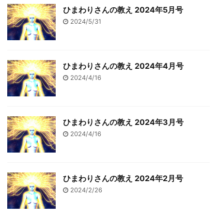
ひまわりさんの教え 2024年5月号
2024/5/31
ひまわりさんの教え 2024年4月号
2024/4/16
ひまわりさんの教え 2024年3月号
2024/4/16
ひまわりさんの教え 2024年2月号
2024/2/26