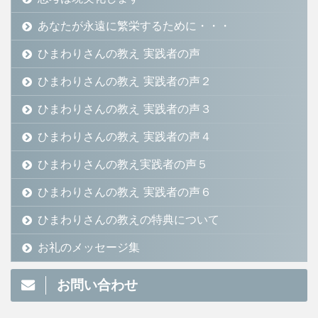
あなたが永遠に繁栄するために・・・
ひまわりさんの教え 実践者の声
ひまわりさんの教え 実践者の声２
ひまわりさんの教え 実践者の声３
ひまわりさんの教え 実践者の声４
ひまわりさんの教え実践者の声５
ひまわりさんの教え 実践者の声６
ひまわりさんの教えの特典について
お礼のメッセージ集
お問い合わせ