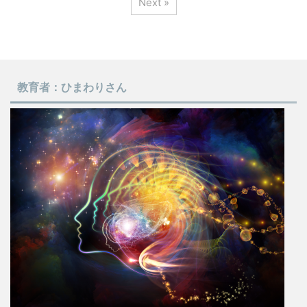
Next »
教育者：ひまわりさん