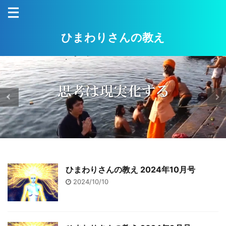
ひまわりさんの教え
ひまわりさんの教え 2024年10月号
2024/10/10