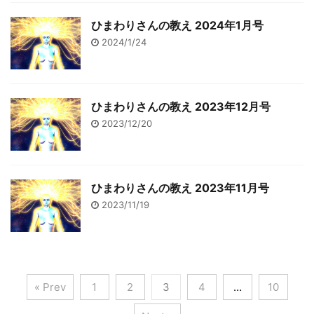
ひまわりさんの教え 2024年1月号
2024/1/24
ひまわりさんの教え 2023年12月号
2023/12/20
ひまわりさんの教え 2023年11月号
2023/11/19
« Prev
1
2
3
4
…
10