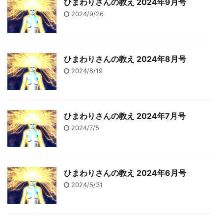
ひまわりさんの教え 2024年9月号
2024/9/26
ひまわりさんの教え 2024年8月号
2024/8/19
ひまわりさんの教え 2024年7月号
2024/7/5
ひまわりさんの教え 2024年6月号
2024/5/31