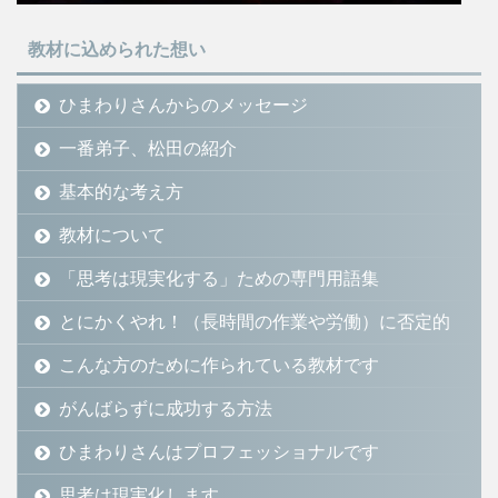
教材に込められた想い
ひまわりさんからのメッセージ
一番弟子、松田の紹介
基本的な考え方
教材について
「思考は現実化する」ための専門用語集
とにかくやれ！（長時間の作業や労働）に否定的
こんな方のために作られている教材です
がんばらずに成功する方法
ひまわりさんはプロフェッショナルです
思考は現実化します