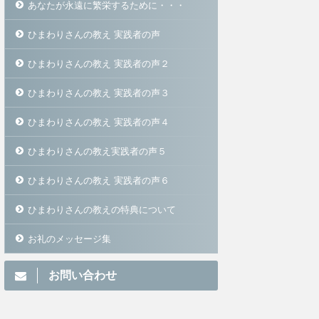
あなたが永遠に繁栄するために・・・
ひまわりさんの教え 実践者の声
ひまわりさんの教え 実践者の声２
ひまわりさんの教え 実践者の声３
ひまわりさんの教え 実践者の声４
ひまわりさんの教え実践者の声５
ひまわりさんの教え 実践者の声６
ひまわりさんの教えの特典について
お礼のメッセージ集
お問い合わせ