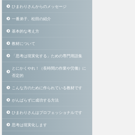
ひまわりさんからのメッセージ
一番弟子、松田の紹介
基本的な考え方
教材について
「思考は現実化する」ための専門用語集
とにかくやれ！（長時間の作業や労働）に
否定的
こんな方のために作られている教材です
がんばらずに成功する方法
ひまわりさんはプロフェッショナルです
思考は現実化します