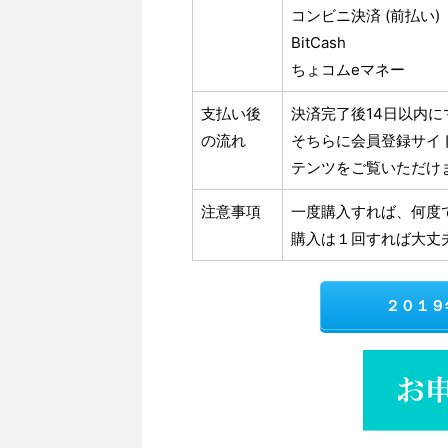
コンビニ決済 (前払い)
BitCash
ちょコムeマネー
支払い後
決済完了後14日以内に
の流れ
そちらに会員登録サイ
テンツをご覧いただけ
注意事項
一度購入すれば、何度
購入は１回すれば大丈
２０１９