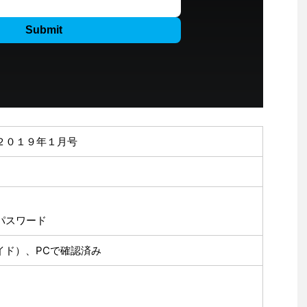
２０１９年１月号
パスワード
ロイド）、PCで確認済み