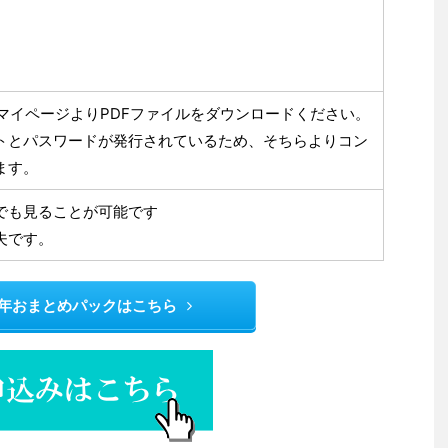
マイページよりPDFファイルをダウンロードください。
トとパスワードが発行されているため、そちらよりコン
ます。
でも見ることが可能です
夫です。
年おまとめパックはこちら