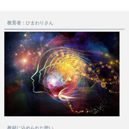
教育者：ひまわりさん
教材に込められた想い