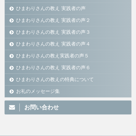
ひまわりさんの教え 実践者の声
ひまわりさんの教え 実践者の声２
ひまわりさんの教え 実践者の声３
ひまわりさんの教え 実践者の声４
ひまわりさんの教え実践者の声５
ひまわりさんの教え 実践者の声６
ひまわりさんの教えの特典について
お礼のメッセージ集
お問い合わせ