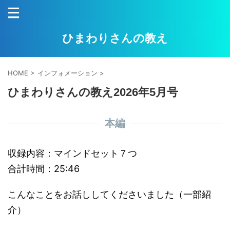
ひまわりさんの教え
HOME
>
インフォメーション
>
ひまわりさんの教え2026年5月号
本編
収録内容：マインドセット７つ
合計時間：25:46
こんなことをお話ししてくださいました（一部紹
介）