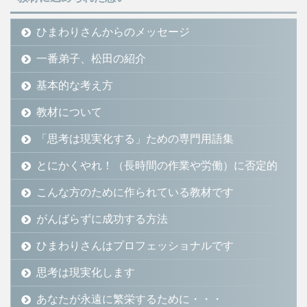
ひまわりさんからのメッセージ
一番弟子、松田の紹介
基本的な考え方
教材について
「思考は現実化する」ための専門用語集
とにかくやれ！（長時間の作業や労働）に否定的
こんな方のために作られている教材です
がんばらずに成功する方法
ひまわりさんはプロフェッショナルです
思考は現実化します
あなたが永遠に繁栄するために・・・