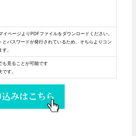
マイページよりPDFファイルをダウンロードください。
トとパスワードが発行されているため、そちらよりコン
ます。
でも見ることが可能です
夫です。