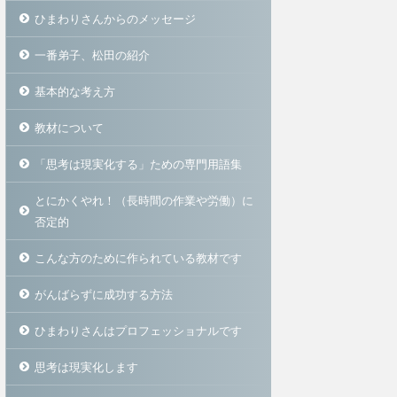
ひまわりさんからのメッセージ
一番弟子、松田の紹介
基本的な考え方
教材について
「思考は現実化する」ための専門用語集
とにかくやれ！（長時間の作業や労働）に
否定的
こんな方のために作られている教材です
がんばらずに成功する方法
ひまわりさんはプロフェッショナルです
思考は現実化します