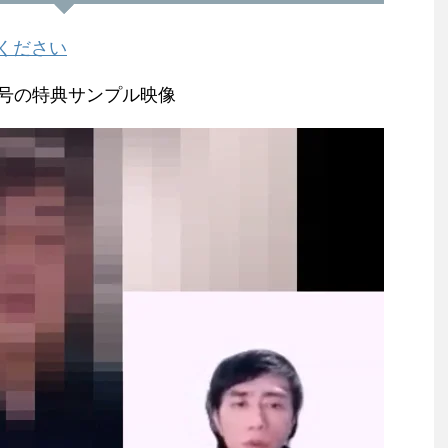
ください
月号の特典サンプル映像