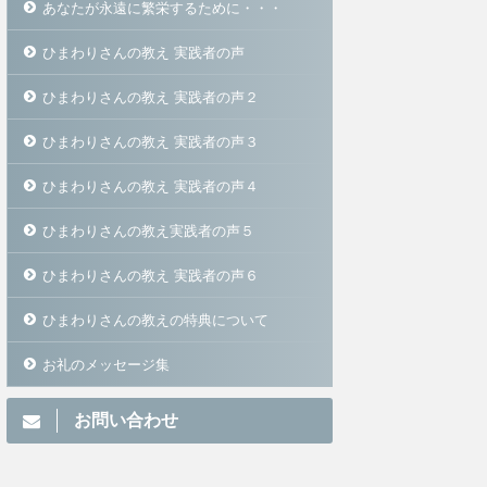
あなたが永遠に繁栄するために・・・
ひまわりさんの教え 実践者の声
ひまわりさんの教え 実践者の声２
ひまわりさんの教え 実践者の声３
ひまわりさんの教え 実践者の声４
ひまわりさんの教え実践者の声５
ひまわりさんの教え 実践者の声６
ひまわりさんの教えの特典について
お礼のメッセージ集
お問い合わせ