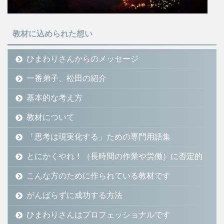
教材に込められた想い
ひまわりさんからのメッセージ
一番弟子、松田の紹介
基本的な考え方
教材について
「思考は現実化する」ための専門用語集
とにかくやれ！（長時間の作業や労働）に否定的
こんな方のために作られている教材です
がんばらずに成功する方法
ひまわりさんはプロフェッショナルです