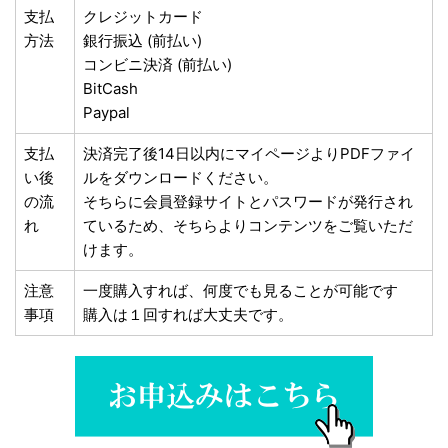
支払
クレジットカード
方法
銀行振込 (前払い)
コンビニ決済 (前払い)
BitCash
Paypal
支払
決済完了後14日以内にマイページよりPDFファイ
い後
ルをダウンロードください。
の流
そちらに会員登録サイトとパスワードが発行され
れ
ているため、そちらよりコンテンツをご覧いただ
けます。
注意
一度購入すれば、何度でも見ることが可能です
事項
購入は１回すれば大丈夫です。