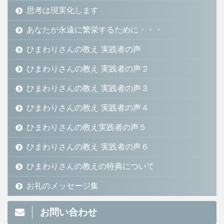
思考は現実化します
あなたが永遠に繁栄するために・・・
ひまわりさんの教え 実践者の声
ひまわりさんの教え 実践者の声２
ひまわりさんの教え 実践者の声３
ひまわりさんの教え 実践者の声４
ひまわりさんの教え実践者の声５
ひまわりさんの教え 実践者の声６
ひまわりさんの教えの特典について
お礼のメッセージ集
お問い合わせ