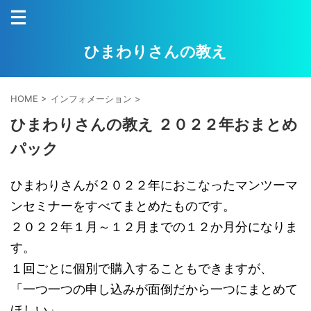
ひまわりさんの教え
HOME
>
インフォメーション
>
ひまわりさんの教え ２０２２年おまとめ
パック
ひまわりさんが２０２２年におこなったマンツーマ
ンセミナーをすべてまとめたものです。
２０２２年１月～１２月までの１２か月分になりま
す。
１回ごとに個別で購入することもできますが、
「一つ一つの申し込みが面倒だから一つにまとめて
ほしい」