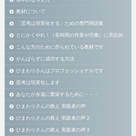
教材について
「思考は現実化する」ための専門用語集
とにかくやれ！（長時間の作業や労働）に否定的
こんな方のために作られている教材です
がんばらずに成功する方法
ひまわりさんはプロフェッショナルです
思考は現実化します
あなたが永遠に繁栄するために・・・
ひまわりさんの教え 実践者の声
ひまわりさんの教え 実践者の声２
ひまわりさんの教え 実践者の声３