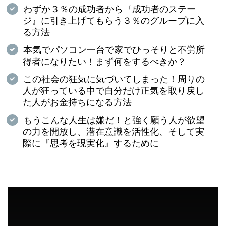
わずか３％の成功者から『成功者のステー
ジ』に引き上げてもらう３％のグループに入
る方法
本気でパソコン一台で家でひっそりと不労所
得者になりたい！まず何をするべきか？
この社会の狂気に気づいてしまった！周りの
人が狂っている中で自分だけ正気を取り戻し
た人がお金持ちになる方法
もうこんな人生は嫌だ！と強く願う人が欲望
の力を開放し、潜在意識を活性化、そして実
際に『思考を現実化』するために