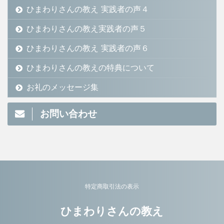
ひまわりさんの教え 実践者の声４
ひまわりさんの教え実践者の声５
ひまわりさんの教え 実践者の声６
ひまわりさんの教えの特典について
お礼のメッセージ集
お問い合わせ
特定商取引法の表示
ひまわりさんの教え