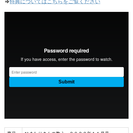
⇒
特典についてはこちらをご覧ください