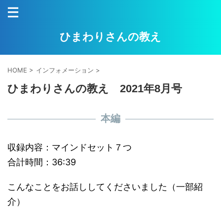
ひまわりさんの教え
HOME
>
インフォメーション
>
ひまわりさんの教え 2021年8月号
本編
収録内容：マインドセット７つ
合計時間：36:39
こんなことをお話ししてくださいました（一部紹
介）