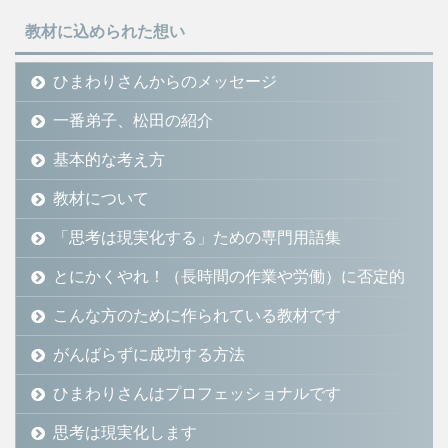
教材に込められた想い
ひまわりさんからのメッセージ
一番弟子、松田の紹介
基本的な考え方
教材について
「思考は現実化する」ための専門用語集
とにかくやれ！（長時間の作業や労働）に否定的
こんな方のために作られている教材です
がんばらずに成功する方法
ひまわりさんはプロフェッショナルです
思考は現実化します