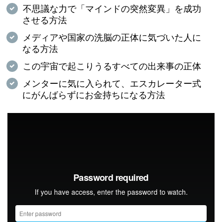
不思議な力で「マインドの突然変異」を成功
させる方法
メディアや国家の洗脳の正体に気づいた人に
なる方法
この宇宙で起こりうるすべての出来事の正体
メンターに気に入られて、エスカレーター式
にがんばらずにお金持ちになる方法