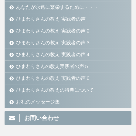
あなたが永遠に繁栄するために・・・
ひまわりさんの教え 実践者の声
ひまわりさんの教え 実践者の声２
ひまわりさんの教え 実践者の声３
ひまわりさんの教え 実践者の声４
ひまわりさんの教え実践者の声５
ひまわりさんの教え 実践者の声６
ひまわりさんの教えの特典について
お礼のメッセージ集
お問い合わせ